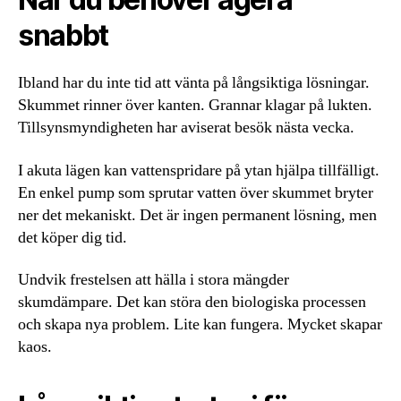
snabbt
Ibland har du inte tid att vänta på långsiktiga lösningar.
Skummet rinner över kanten. Grannar klagar på lukten.
Tillsynsmyndigheten har aviserat besök nästa vecka.
I akuta lägen kan vattenspridare på ytan hjälpa tillfälligt.
En enkel pump som sprutar vatten över skummet bryter
ner det mekaniskt. Det är ingen permanent lösning, men
det köper dig tid.
Undvik frestelsen att hälla i stora mängder
skumdämpare. Det kan störa den biologiska processen
och skapa nya problem. Lite kan fungera. Mycket skapar
kaos.