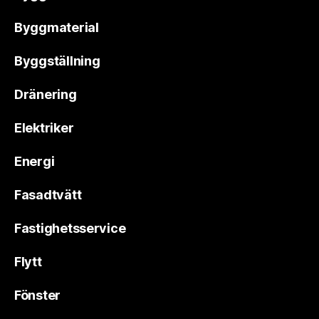
Byggmaterial
Byggställning
Dränering
Elektriker
Energi
Fasadtvätt
Fastighetsservice
Flytt
Fönster