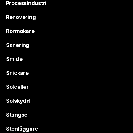
Processindustri
Renovering
Rörmokare
Sanering
Smide
Snickare
Solceller
Solskydd
Stängsel
Stenläggare