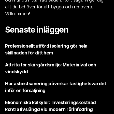
allt du behöver för att bygga och renovera.
Välkommen!
Senaste inläggen
Professionellt utförd isolering gör hela
skillnaden för ditt hem
Att rita för skärgårdsmiljö: Materialval och
vindskydd
Hur asbestsanering påverkar fastighetsvärdet
inför en försäljning
Ekonomiska kalkyler: Investeringskostnad
kontra livslängd vid modern rörinfodring