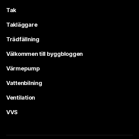
Tak
Takläggare
Trädfällning
Välkommen till byggbloggen
Värmepump
Vattenbilning
Ventilation
VVS