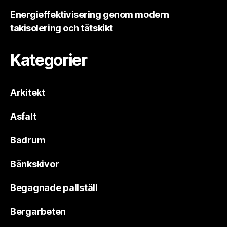
Energieffektivisering genom modern
takisolering och tätskikt
Kategorier
Arkitekt
Asfalt
Badrum
Bänkskivor
Begagnade pallställ
Bergarbeten