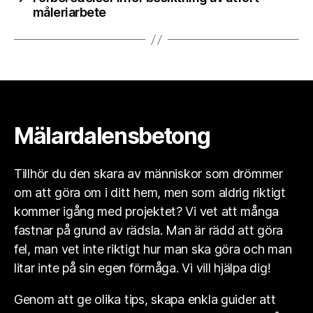
måleriarbete
Mälardalensbetong
Tillhör du den skara av människor som drömmer
om att göra om i ditt hem, men som aldrig riktigt
kommer igång med projektet? Vi vet att många
fastnar på grund av rädsla. Man är rädd att göra
fel, man vet inte riktigt hur man ska göra och man
litar inte på sin egen förmåga. Vi vill hjälpa dig!
Genom att ge olika tips, skapa enkla guider att