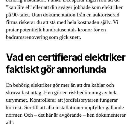
”kan lite el” eller att din svåger jobbade som elektriker
på 90-talet. Utan dokumentation från en auktoriserad
firma riskerar du att stå med hela kostnaden själv. Vi
pratar potentiellt hundratusentals kronor för en
badrumsrenovering som gick snett.
Vad en certifierad elektriker
faktiskt gör annorlunda
En behörig elektriker gör mer än att dra kablar och
skruva fast uttag. Hen gör en riskbedömning av hela
utrymmet. Kontrollerar att jordfelsbrytaren fungerar
korrekt. Ser till att alla installationer uppfyller gällande
normer. Och – det här är avgörande – hen dokumenterar
allt.