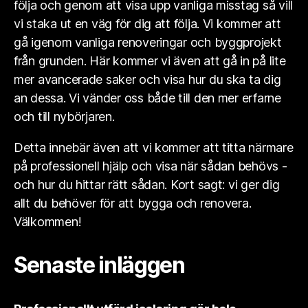
följa och genom att visa upp vanliga misstag så vill
vi staka ut en väg för dig att följa. Vi kommer att
gå igenom vanliga renoveringar och byggprojekt
från grunden. Här kommer vi även att gå in på lite
mer avancerade saker och visa hur du ska ta dig
an dessa. Vi vänder oss både till den mer erfarne
och till nybörjaren.
Detta innebär även att vi kommer att titta närmare
på professionell hjälp och visa när sådan behövs -
och hur du hittar rätt sådan. Kort sagt: vi ger dig
allt du behöver för att bygga och renovera.
Välkommen!
Senaste inläggen