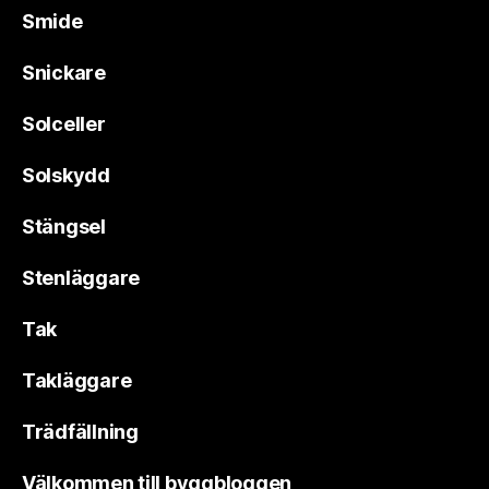
Smide
Snickare
Solceller
Solskydd
Stängsel
Stenläggare
Tak
Takläggare
Trädfällning
Välkommen till byggbloggen