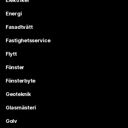
Elektriker
Energi
Fasadtvätt
Fastighetsservice
Flytt
Fönster
Fönsterbyte
Geoteknik
Glasmästeri
Golv