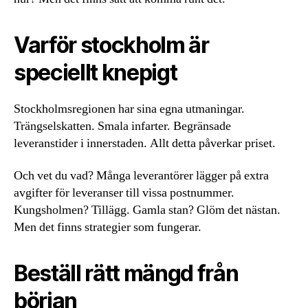
Varför stockholm är
speciellt knepigt
Stockholmsregionen har sina egna utmaningar.
Trängselskatten. Smala infarter. Begränsade
leveranstider i innerstaden. Allt detta påverkar priset.
Och vet du vad? Många leverantörer lägger på extra
avgifter för leveranser till vissa postnummer.
Kungsholmen? Tillägg. Gamla stan? Glöm det nästan.
Men det finns strategier som fungerar.
Beställ rätt mängd från
början