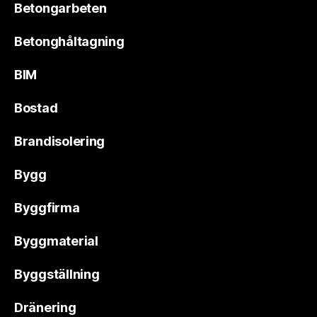
Betongarbeten
Betonghåltagning
BIM
Bostad
Brandisolering
Bygg
Byggfirma
Byggmaterial
Byggställning
Dränering