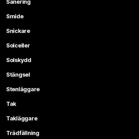
Sanering
Smide
Snickare
Solceller
Solskydd
Stängsel
Stenläggare
Tak
Takläggare
Trädfällning