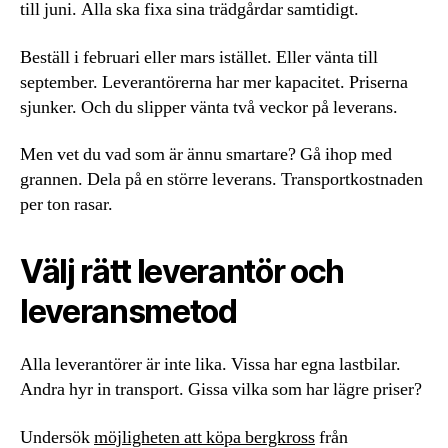
till juni. Alla ska fixa sina trädgårdar samtidigt.
Beställ i februari eller mars istället. Eller vänta till
september. Leverantörerna har mer kapacitet. Priserna
sjunker. Och du slipper vänta två veckor på leverans.
Men vet du vad som är ännu smartare? Gå ihop med
grannen. Dela på en större leverans. Transportkostnaden
per ton rasar.
Välj rätt leverantör och
leveransmetod
Alla leverantörer är inte lika. Vissa har egna lastbilar.
Andra hyr in transport. Gissa vilka som har lägre priser?
Undersök
möjligheten att köpa bergkross
från