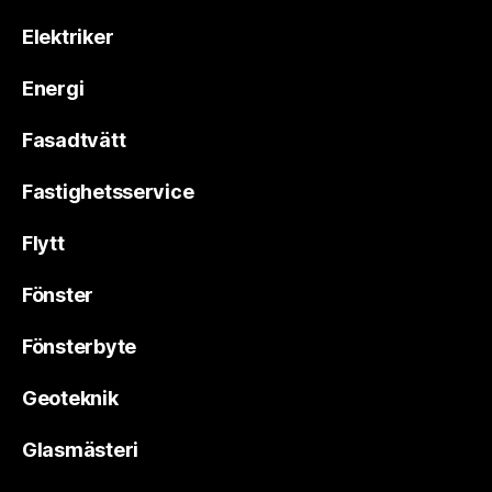
Elektriker
Energi
Fasadtvätt
Fastighetsservice
Flytt
Fönster
Fönsterbyte
Geoteknik
Glasmästeri