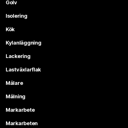
Golv
Isolering
Kök
Kylanläggning
Lackering
Lastväxlarflak
Målare
Målning
Markarbete
Markarbeten