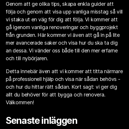
Genom att ge olika tips, skapa enkla guider att
följa och genom att visa upp vanliga misstag så vill
vi staka ut en väg för dig att följa. Vi kommer att
gå igenom vanliga renoveringar och byggprojekt
från grunden. Här kommer vi även att gå in på lite
mer avancerade saker och visa hur du ska ta dig
an dessa. Vi vänder oss både till den mer erfarne
och till nybörjaren.
Detta innebär även att vi kommer att titta närmare
på professionell hjälp och visa när sådan behövs -
och hur du hittar rätt sådan. Kort sagt: vi ger dig
allt du behöver för att bygga och renovera.
Välkommen!
Senaste inläggen