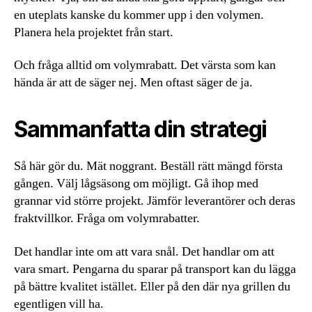
en uteplats kanske du kommer upp i den volymen.
Planera hela projektet från start.
Och fråga alltid om volymrabatt. Det värsta som kan
hända är att de säger nej. Men oftast säger de ja.
Sammanfatta din strategi
Så här gör du. Mät noggrant. Beställ rätt mängd första
gången. Välj lågsäsong om möjligt. Gå ihop med
grannar vid större projekt. Jämför leverantörer och deras
fraktvillkor. Fråga om volymrabatter.
Det handlar inte om att vara snål. Det handlar om att
vara smart. Pengarna du sparar på transport kan du lägga
på bättre kvalitet istället. Eller på den där nya grillen du
egentligen vill ha.