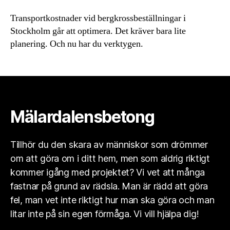
Transportkostnader vid bergkrossbeställningar i
Stockholm går att optimera. Det kräver bara lite
planering. Och nu har du verktygen.
Mälardalensbetong
Tillhör du den skara av människor som drömmer
om att göra om i ditt hem, men som aldrig riktigt
kommer igång med projektet? Vi vet att många
fastnar på grund av rädsla. Man är rädd att göra
fel, man vet inte riktigt hur man ska göra och man
litar inte på sin egen förmåga. Vi vill hjälpa dig!