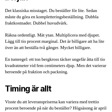
Det klassiska misstaget. Du beställer för lite. Sedan
måste du göra en kompletteringsbeställning. Dubbla
fraktkostnader. Dubbel huvudvärk.
Räkna ordentligt. Mät ytan. Multiplicera med djupet.
Lägg till tio procent marginal. Det är billigare att ha lite
över än att beställa två gånger. Mycket billigare.
En tumregel: ett ton bergkross täcker ungefär åtta till tio
kvadratmeter vid fem centimeters djup. Men det varierar
beroende på fraktion och packning.
Timing är allt
Visste du att leveranspriserna kan variera med trettio
procent beroende på när du beställer? Högsäsong är april