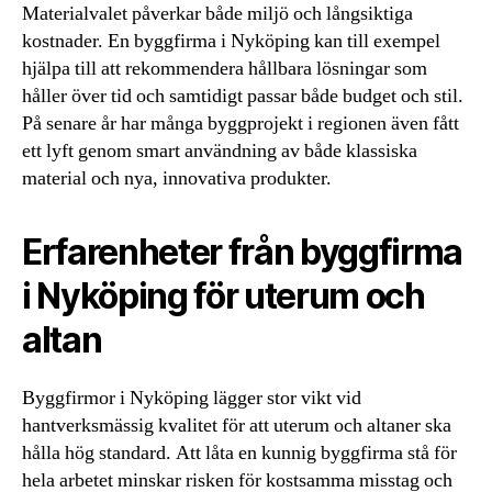
Materialvalet påverkar både miljö och långsiktiga
kostnader. En byggfirma i Nyköping kan till exempel
hjälpa till att rekommendera hållbara lösningar som
håller över tid och samtidigt passar både budget och stil.
På senare år har många byggprojekt i regionen även fått
ett lyft genom smart användning av både klassiska
material och nya, innovativa produkter.
Erfarenheter från byggfirma
i Nyköping för uterum och
altan
Byggfirmor i Nyköping lägger stor vikt vid
hantverksmässig kvalitet för att uterum och altaner ska
hålla hög standard. Att låta en kunnig byggfirma stå för
hela arbetet minskar risken för kostsamma misstag och