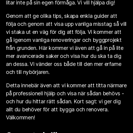
litar inte på sin egen förmåga. Vi vill hjälpa dig!
Genom att ge olika tips, skapa enkla guider att
följa och genom att visa upp vanliga misstag så vill
vi staka ut en väg för dig att följa. Vi kommer att
gå igenom vanliga renoveringar och byggprojekt
från grunden. Här kommer vi även att gå in på lite
mer avancerade saker och visa hur du ska ta dig
an dessa. Vi vänder oss både till den mer erfarne
och till nybörjaren.
Detta innebär även att vi kommer att titta närmare
på professionell hjälp och visa när sådan behövs -
och hur du hittar rätt sådan. Kort sagt: vi ger dig
allt du behöver för att bygga och renovera.
Välkommen!