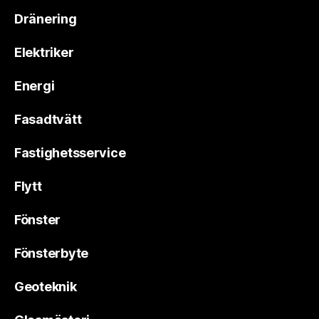
Dränering
Elektriker
Energi
Fasadtvätt
Fastighetsservice
Flytt
Fönster
Fönsterbyte
Geoteknik