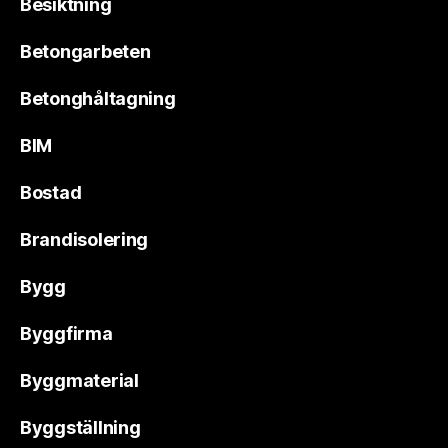
Besiktning
Betongarbeten
Betonghåltagning
BIM
Bostad
Brandisolering
Bygg
Byggfirma
Byggmaterial
Byggställning