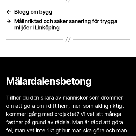
←
Blogg om bygg
→
Målinriktad och säker sanering för trygga
miljöer i Linköping
Mälardalensbetong
Tillhör du den skara av människor som drömmer
om att göra om i ditt hem, men som aldrig riktigt
kommer igång med projektet? Vi vet att många
fastnar på grund av rädsla. Man är rädd att göra
fel, man vet inte riktigt hur man ska göra och man