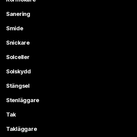
Sanering
Smide
Snickare
Solceller
Solskydd
Stängsel
Stenläggare
Tak
Takläggare