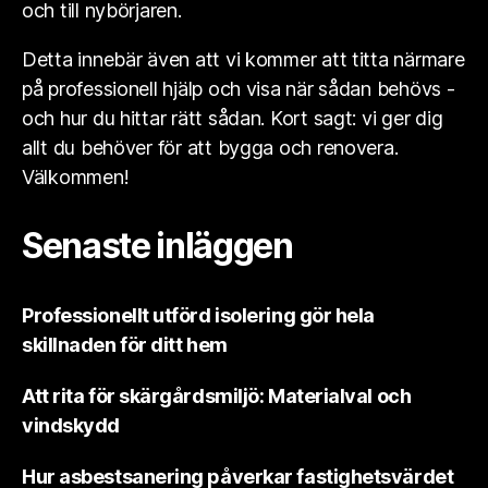
och till nybörjaren.
Detta innebär även att vi kommer att titta närmare
på professionell hjälp och visa när sådan behövs -
och hur du hittar rätt sådan. Kort sagt: vi ger dig
allt du behöver för att bygga och renovera.
Välkommen!
Senaste inläggen
Professionellt utförd isolering gör hela
skillnaden för ditt hem
Att rita för skärgårdsmiljö: Materialval och
vindskydd
Hur asbestsanering påverkar fastighetsvärdet