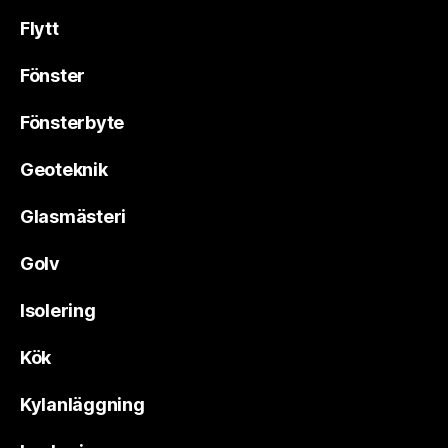
Flytt
Fönster
Fönsterbyte
Geoteknik
Glasmästeri
Golv
Isolering
Kök
Kylanläggning