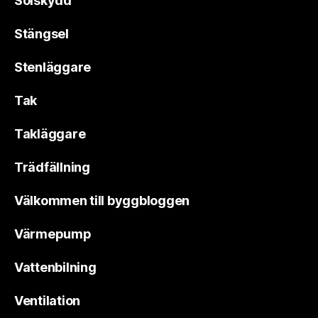
Solskydd
Stängsel
Stenläggare
Tak
Takläggare
Trädfällning
Välkommen till byggbloggen
Värmepump
Vattenbilning
Ventilation