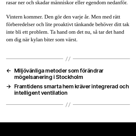
rasar ner och skadar människor eller egendom nedanför.
Vintern kommer. Den gör den varje år. Men med rätt
förberedelser och lite proaktivt tänkande behöver ditt tak
inte bli ett problem. Ta hand om det nu, så tar det hand
om dig när kylan biter som värst.
←
Miljövänliga metoder som förändrar
mögelsanering i Stockholm
→
Framtidens smarta hem kräver integrerad och
intelligent ventilation