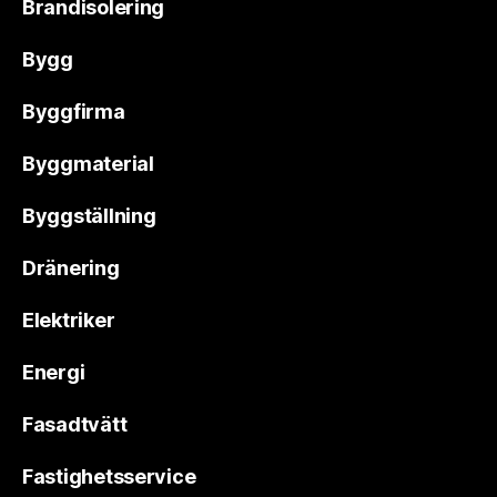
Brandisolering
Bygg
Byggfirma
Byggmaterial
Byggställning
Dränering
Elektriker
Energi
Fasadtvätt
Fastighetsservice