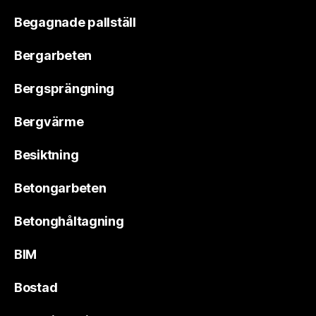
Begagnade pallställ
Bergarbeten
Bergsprängning
Bergvärme
Besiktning
Betongarbeten
Betonghåltagning
BIM
Bostad