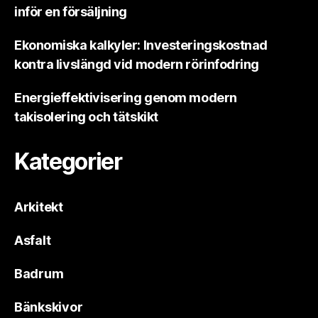
inför en försäljning
Ekonomiska kalkyler: Investeringskostnad
kontra livslängd vid modern rörinfodring
Energieffektivisering genom modern
takisolering och tätskikt
Kategorier
Arkitekt
Asfalt
Badrum
Bänkskivor