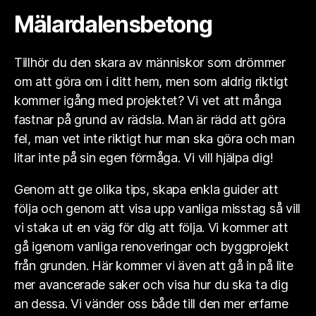
Mälardalensbetong
Tillhör du den skara av människor som drömmer
om att göra om i ditt hem, men som aldrig riktigt
kommer igång med projektet? Vi vet att många
fastnar på grund av rädsla. Man är rädd att göra
fel, man vet inte riktigt hur man ska göra och man
litar inte på sin egen förmåga. Vi vill hjälpa dig!
Genom att ge olika tips, skapa enkla guider att
följa och genom att visa upp vanliga misstag så vill
vi staka ut en väg för dig att följa. Vi kommer att
gå igenom vanliga renoveringar och byggprojekt
från grunden. Här kommer vi även att gå in på lite
mer avancerade saker och visa hur du ska ta dig
an dessa. Vi vänder oss både till den mer erfarne