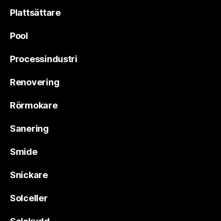
Plattsättare
Pool
Processindustri
Renovering
Rörmokare
Sanering
Smide
Snickare
Solceller